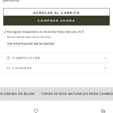
personal.
AGREGAR AL CARRITO
COMPRAR AHORA
Recogida disponible en
Avenida Pablo Neruda 2571
Normalmente está listo en 24 horas
Ver información de la tienda
COMPOSICIÓN
CUIDADOS
ARRIBA DE $2,500
TIENES 30 DÍAS NATURALES PARA CAMBIOS