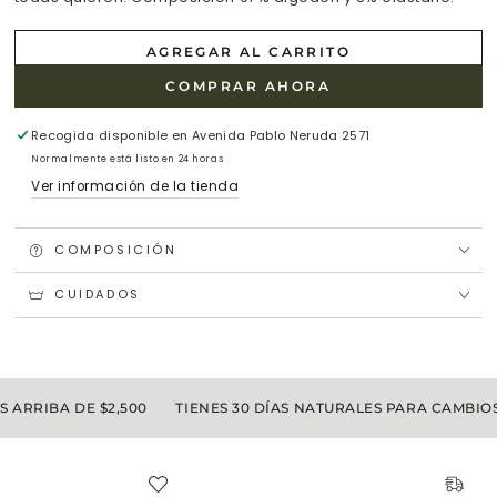
AGREGAR AL CARRITO
COMPRAR AHORA
Recogida disponible en
Avenida Pablo Neruda 2571
Normalmente está listo en 24 horas
Ver información de la tienda
COMPOSICIÓN
CUIDADOS
ARRIBA DE $2,500
TIENES 30 DÍAS NATURALES PARA CAMBIOS