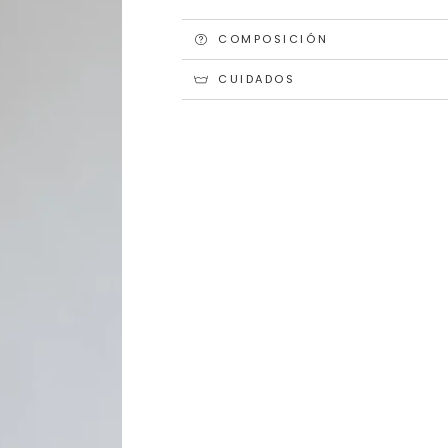
COMPOSICIÓN
CUIDADOS